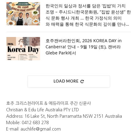
한국인의 일상과 정서를 담은 ‘집밥’의 가치
조명 – 주시드니한국문화원, “집밥 윤선생” 한
식 문화 행사 개최 … 한국 가정식의 의미
와 매력을 통해 한국 식문화의 깊이를 만나
는 특별한 시간 마련
호주캔버라한인회, 2026 KOREA DAY in
Canberra! 안내 – 9월 19일 (토), 캔버라
Glebe Park에서
LOAD MORE
호주 크리스천라이프 & 에듀라이프 주간 신문사
Christian & Edu Life Australia PTY LTD
Address: 16 Lake St, North Parramatta NSW 2151 Australia
Mobile: 0412 683 278
E-mail: auchlife@gmail.com