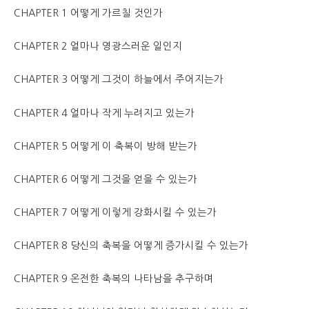
CHAPTER 1 어떻게 가르칠 것인가
CHAPTER 2 얼마나 영광스러운 일인지
CHAPTER 3 어떻게 그것이 하늘에서 주어지는가
CHAPTER 4 얼마나 작게 누려지고 있는가
CHAPTER 5 어떻게 이 축복이 방해 받는가
CHAPTER 6 어떻게 그것을 얻을 수 있는가
CHAPTER 7 어떻게 이렇게 강화시킬 수 있는가
CHAPTER 8 당신의 축복을 어떻게 증가시킬 수 있는가
CHAPTER 9 온전한 축복의 나타남을 추구하며