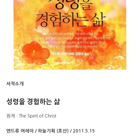
서적소개
성령을 경험하는 삶
원제 : The Spirit of Christ
앤드류 머레이 / 하늘기획 (호산) / 2011.5.15