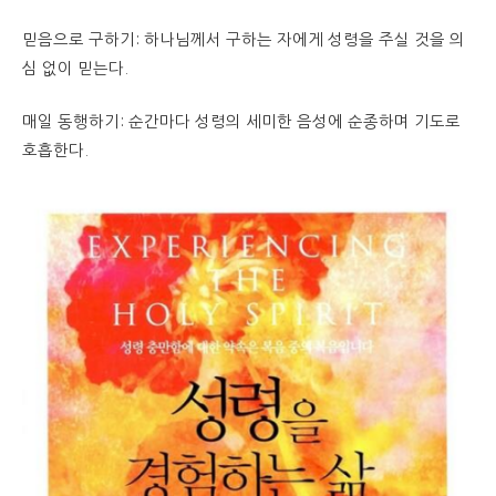
믿음으로 구하기: 하나님께서 구하는 자에게 성령을 주실 것을 의
심 없이 믿는다.
매일 동행하기: 순간마다 성령의 세미한 음성에 순종하며 기도로
호흡한다.