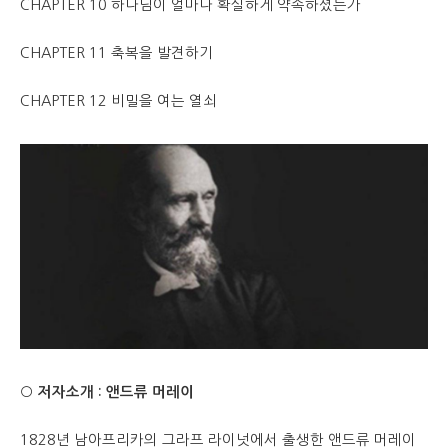
CHAPTER 10 하나님이 얼마나 확실하게 약속하셨는가
CHAPTER 11 축복을 발견하기
CHAPTER 12 비밀을 여는 열쇠
○ 저자소개 : 앤드류 머레이
1828년 남아프리카의 그라프 라이넛에서 출생한 앤드류 머레이