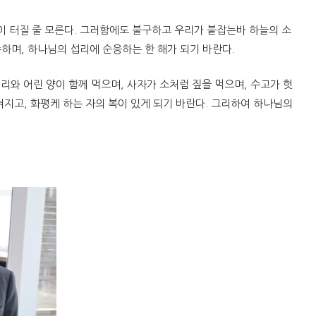
일이 터질 줄 모른다. 그러함에도 불구하고 우리가 붙잡는바 하늘의 소
종하며, 하나님의 섭리에 순응하는 한 해가 되기 바란다.
리와 어린 양이 함께 먹으며, 사자가 소처럼 짚을 먹으며, 수고가 헛
혀지고, 화평케 하는 자의 복이 있게 되기 바란다. 그리하여 하나님의