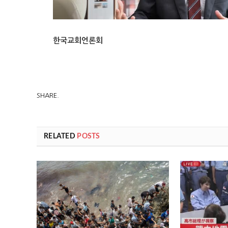
한국교회언론회
SHARE.
RELATED
POSTS