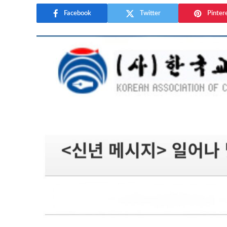
Facebook
Twitter
Pinter