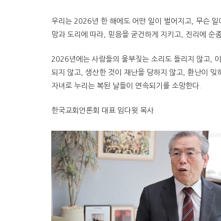
우리는 2026년 한 해에도 어떤 일이 벌어지고, 무슨 
망과 도리에 따라, 믿음을 굳건하게 지키고, 진리에 순
2026년에는 사람들의 울부짖는 소리도 들리지 않고, 이
되지 않고, 생산한 것이 재난을 당하지 않고, 환난이 잊
자녀로 누리는 복된 날들이 연속되기를 소망한다.
한국교회언론회 대표 임다윗 목사