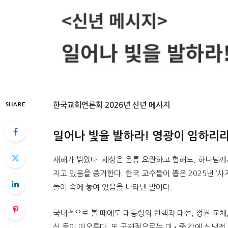
한국교회언론회 2026년 신년 메시지
SHARE
일어나 빛을 발하라! 영광이 임하리
새해가 밝았다. 세상은 온통 요란하고 험해도, 하나님께
지고 있음을 증거한다. 한국 교수들이 뽑은 2025년 ‘
돌이 속에 놓여 있음을 나타낸 말이다.
국내적으로 볼 때에도 대통령의 탄핵과 대선, 정권 교체
신 등이 떠오른다. 또 국제적으로는 미•중 간에 신냉전 