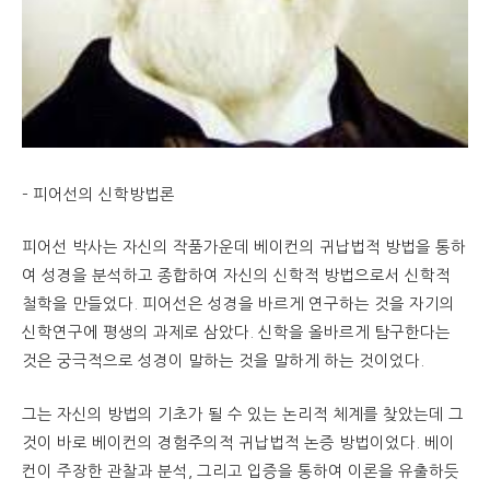
– 피어선의 신학방법론
피어선 박사는 자신의 작품가운데 베이컨의 귀납법적 방법을 통하
여 성경을 분석하고 종합하여 자신의 신학적 방법으로서 신학적
철학을 만들었다. 피어선은 성경을 바르게 연구하는 것을 자기의
신학연구에 평생의 과제로 삼았다. 신학을 올바르게 탐구한다는
것은 궁극적으로 성경이 말하는 것을 말하게 하는 것이었다.
그는 자신의 방법의 기초가 될 수 있는 논리적 체계를 찾았는데 그
것이 바로 베이컨의 경험주의적 귀납법적 논증 방법이었다. 베이
컨이 주장한 관찰과 분석, 그리고 입증을 통하여 이론을 유출하듯