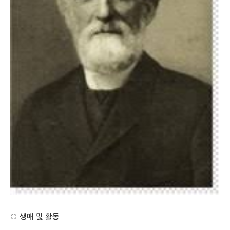
○ 생애 및 활동