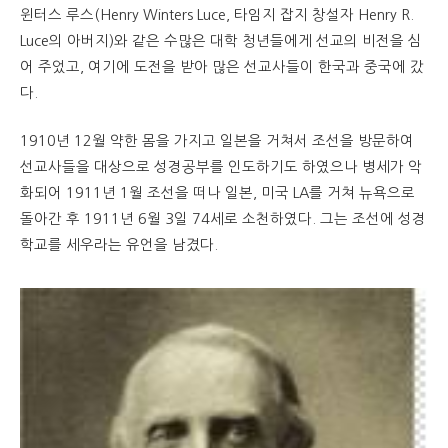
윈터스 루스(Henry Winters Luce, 타임지 잡지 창설자 Henry R.
Luce의 아버지)와 같은 수많은 대학 청년들에게 선교의 비전을 심
어 주었고, 여기에 도전을 받아 많은 선교사들이 한국과 중국에 갔
다.
1910년 12월 약한 몸을 가지고 일본을 거쳐서 조선을 방문하여
선교사들을 대상으로 성경공부를 인도하기도 하였으나 병세가 악
화되어 1911년 1월 조선을 떠나 일본, 미국 LA를 거쳐 뉴욕으로
돌아간 후 1911년 6월 3일 74세로 소천하였다. 그는 조선에 성경
학교를 세우라는 유언을 남겼다.