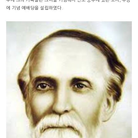
후에 그의 가족들은 그녀를 기념해서 인도 중부에 있는 도시, 누공
에 기념 예배당을 설립하였다.