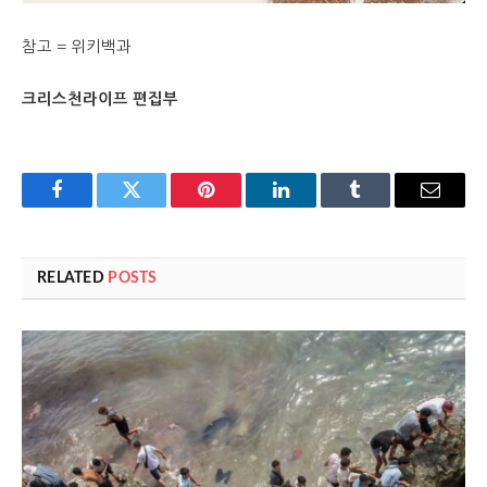
참고 = 위키백과
크리스천라이프 편집부
Facebook
Twitter
Pinterest
LinkedIn
Tumblr
Email
RELATED
POSTS