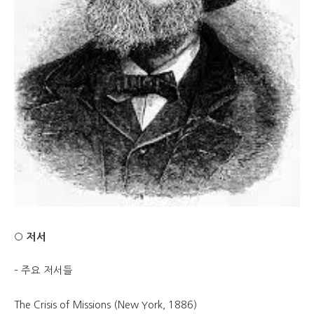
○ 저서
– 주요 저서들
The Crisis of Missions (New York, 1886)