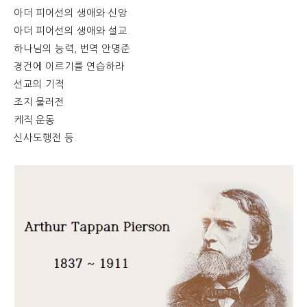
아더 피어선의 생애와 신앙
아더 피어선의 생애와 설교
하나님의 능력, 번역 안명준
경건에 이르기를 연습하라
선교의 기적
조지 물러전
케직 운동
신사도행전 등.