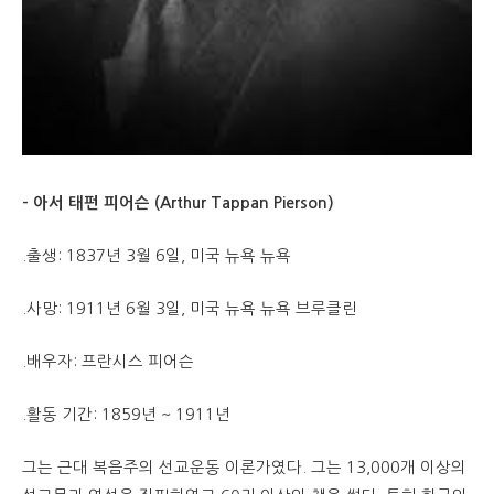
– 아서 태펀 피어슨 (Arthur Tappan Pierson)
.출생: 1837년 3월 6일, 미국 뉴욕 뉴욕
.사망: 1911년 6월 3일, 미국 뉴욕 뉴욕 브루클린
.배우자: 프란시스 피어슨
.활동 기간: 1859년 ~ 1911년
그는 근대 복음주의 선교운동 이론가였다. 그는 13,000개 이상의