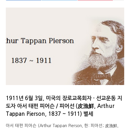
1911년 6월 3일, 미국의 장로교목회자 · 선교운동 지
도자 아서 태펀 피어슨 / 피어선 (皮漁鮮, Arthur
Tappan Pierson, 1837 ~ 1911) 별세
아서 태펀 피어슨 (Arthur Tappan Pierson, 한: 피어선; 皮漁鮮,