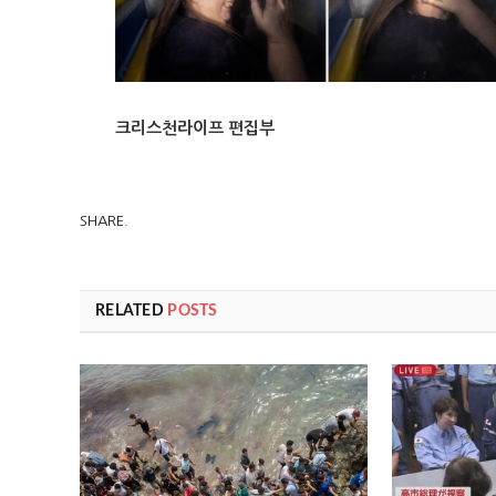
크리스천라이프 편집부
SHARE.
RELATED
POSTS