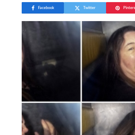
Facebook
Twitter
Pinter