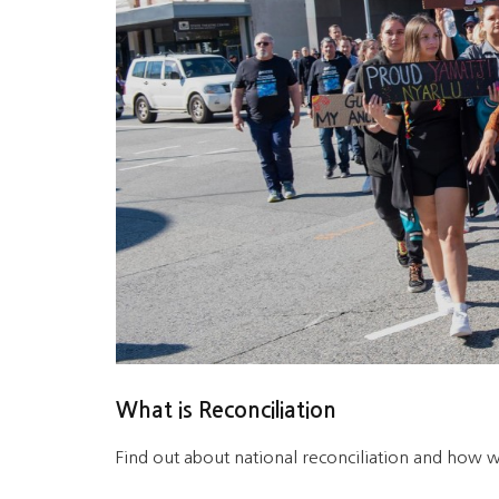
What is Reconciliation
Find out about national reconciliation and how 