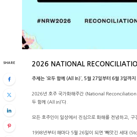
2026 NATIONAL RECONCILIA
SHARE
주제는 ‘모두 함께 (All In)’, 5월 27일부터 6월 3일까지
2026년 호주 국가화해주간 (National Reconciliat
두 함께 (All In)’다.
모든 호주인이 일상에서 진심으로 화해를 전념하고, 구
1998년부터 해마다 5월 26일이 되면 ‘빼앗긴 세대 (Sto