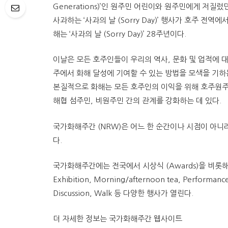
Generations)’인 원주민 어린이와 원주민에게 저질
사과하는 ‘사과의 날 (Sorry Day)’ 행사가 호주 전역에
해는 ‘사과의 날 (Sorry Day)’ 28주년이다.
이날은 모든 호주인들이 우리의 역사, 문화 및 업적에 
주에서 화해 달성에 기여할 수 있는 방법을 모색을 기하
본질적으로 화해는 모든 호주인의 이익을 위해 호주원
해협 섬주민, 비원주민 간의 관계를 강화하는 데 있다.
국가화해주간 (NRW)은 어느 한 순간이나 시점이 아
다.
국가화해주간에는 전국에서 시상식 (Awards)을 비롯해 BBQ/l
Exhibition, Morning/afternoon tea, Performance,
Discussion, Walk 등 다양한 행사가 열린다.
더 자세한 정보는 국가화해주간 웹사이트