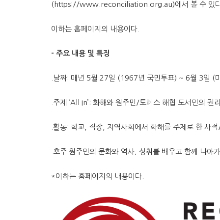
(https://www.reconciliation.org.au)에서 볼 수 있
이하는 홈페이지의 내용이다.
– 주요 내용 및 특징
.날짜: 매년 5월 27일 (1967년 국민투표) ~ 6월 3일 (
.주제 ‘All In’: 화해와 원주민/토레스 해협 도서민
.활동: 학교, 직장, 지역사회에서 화해를 주제로 한 사적
.호주 원주민의 문화와 역사, 성취를 배우고 함께 나아가는 여
*이하는 홈페이지의 내용이다.