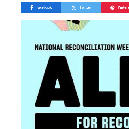
Facebook
Twitter
Pinter