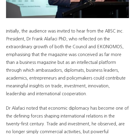
Initially, the audience was invited to hear from the ABSC Inc.
President, Dr Frank Alafaci PhD, who reflected on the
extraordinary growth of both the Council and EKONOMOS,
emphasising that the magazine was conceived as far more
than a business magazine but as an intellectual platform
through which ambassadors, diplomats, business leaders,
academics, entrepreneurs and policymakers could contribute
meaningful insights on trade, investment, innovation,
leadership and international cooperation.
Dr Alafaci noted that economic diplomacy has become one of
the defining forces shaping international relations in the
twenty-first century. Trade and investment, he observed, are
no longer simply commercial activities, but powerful