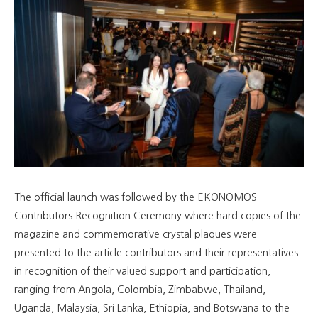
The official launch was followed by the EKONOMOS
Contributors Recognition Ceremony where hard copies of the
magazine and commemorative crystal plaques were
presented to the article contributors and their representatives
in recognition of their valued support and participation,
ranging from Angola, Colombia, Zimbabwe, Thailand,
Uganda, Malaysia, Sri Lanka, Ethiopia, and Botswana to the