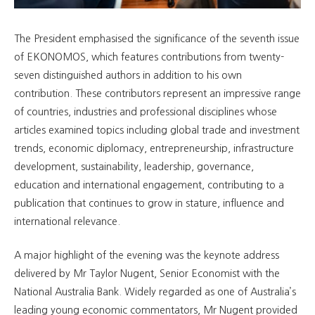
The President emphasised the significance of the seventh issue
of EKONOMOS, which features contributions from twenty-
seven distinguished authors in addition to his own
contribution. These contributors represent an impressive range
of countries, industries and professional disciplines whose
articles examined topics including global trade and investment
trends, economic diplomacy, entrepreneurship, infrastructure
development, sustainability, leadership, governance,
education and international engagement, contributing to a
publication that continues to grow in stature, influence and
international relevance.
A major highlight of the evening was the keynote address
delivered by Mr Taylor Nugent, Senior Economist with the
National Australia Bank. Widely regarded as one of Australia’s
leading young economic commentators, Mr Nugent provided