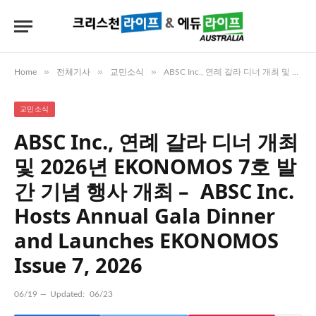
»
»
»
Home
전체기사
교민소식
ABSC Inc., 연례 갈라 디너 개최 및 2026년 EKONOMOS 7호 발간 기념 행사 개최 – ABSC Inc. Hosts Annual Gala Dinner and Launches EKONOMOS Issue 7, 2026
교민소식
ABSC Inc., 연례 갈라 디너 개최
및 2026년 EKONOMOS 7호 발
간 기념 행사 개최 – ABSC Inc.
Hosts Annual Gala Dinner
and Launches EKONOMOS
Issue 7, 2026
06/19
Updated:
06/23