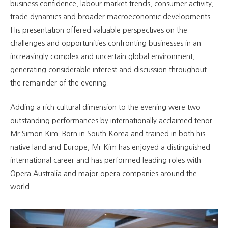
business confidence, labour market trends, consumer activity,
trade dynamics and broader macroeconomic developments.
His presentation offered valuable perspectives on the
challenges and opportunities confronting businesses in an
increasingly complex and uncertain global environment,
generating considerable interest and discussion throughout
the remainder of the evening.
Adding a rich cultural dimension to the evening were two
outstanding performances by internationally acclaimed tenor
Mr Simon Kim. Born in South Korea and trained in both his
native land and Europe, Mr Kim has enjoyed a distinguished
international career and has performed leading roles with
Opera Australia and major opera companies around the
world.