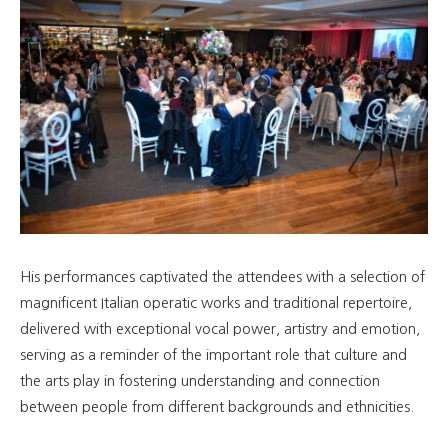
His performances captivated the attendees with a selection of
magnificent Italian operatic works and traditional repertoire,
delivered with exceptional vocal power, artistry and emotion,
serving as a reminder of the important role that culture and
the arts play in fostering understanding and connection
between people from different backgrounds and ethnicities.