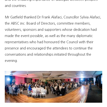
and countries.
Mr Gatfield thanked Dr Frank Alafaci, Councillor Sylvia Alafaci,
the ABSC Inc. Board of Directors, committee members,
volunteers, sponsors and supporters whose dedication had
made the event possible, as well as the many diplomatic
representatives who had honoured the Council with their
presence and encouraged the attendees to continue the
conversations and relationships initiated throughout the
evening.