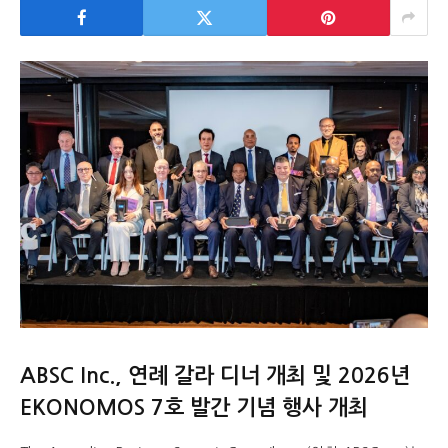
ABSC Inc., 연례 갈라 디너 개최 및 2026년
EKONOMOS 7호 발간 기념 행사 개최