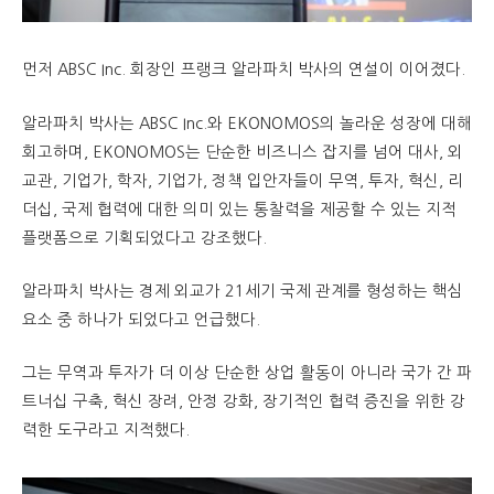
먼저 ABSC Inc. 회장인 프랭크 알라파치 박사의 연설이 이어졌다.
알라파치 박사는 ABSC Inc.와 EKONOMOS의 놀라운 성장에 대해
회고하며, EKONOMOS는 단순한 비즈니스 잡지를 넘어 대사, 외
교관, 기업가, 학자, 기업가, 정책 입안자들이 무역, 투자, 혁신, 리
더십, 국제 협력에 대한 의미 있는 통찰력을 제공할 수 있는 지적
플랫폼으로 기획되었다고 강조했다.
알라파치 박사는 경제 외교가 21세기 국제 관계를 형성하는 핵심
요소 중 하나가 되었다고 언급했다.
그는 무역과 투자가 더 이상 단순한 상업 활동이 아니라 국가 간 파
트너십 구축, 혁신 장려, 안정 강화, 장기적인 협력 증진을 위한 강
력한 도구라고 지적했다.