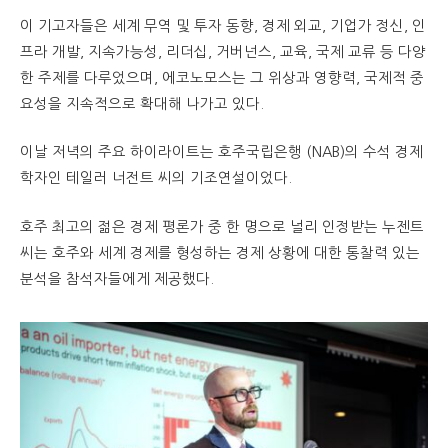
이 기고자들은 세계 무역 및 투자 동향, 경제 외교, 기업가 정신, 인
프라 개발, 지속가능성, 리더십, 거버넌스, 교육, 국제 교류 등 다양
한 주제를 다루었으며, 에코노모스는 그 위상과 영향력, 국제적 중
요성을 지속적으로 확대해 나가고 있다.
이날 저녁의 주요 하이라이트는 호주국립은행 (NAB)의 수석 경제
학자인 테일러 너전트 씨의 기조연설이었다.
호주 최고의 젊은 경제 평론가 중 한 명으로 널리 인정받는 누젠트
씨는 호주와 세계 경제를 형성하는 경제 상황에 대한 통찰력 있는
분석을 참석자들에게 제공했다.