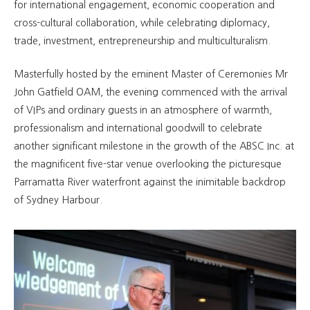
for international engagement, economic cooperation and
cross-cultural collaboration, while celebrating diplomacy,
trade, investment, entrepreneurship and multiculturalism.
Masterfully hosted by the eminent Master of Ceremonies Mr
John Gatfield OAM, the evening commenced with the arrival
of VIPs and ordinary guests in an atmosphere of warmth,
professionalism and international goodwill to celebrate
another significant milestone in the growth of the ABSC Inc. at
the magnificent five-star venue overlooking the picturesque
Parramatta River waterfront against the inimitable backdrop
of Sydney Harbour.