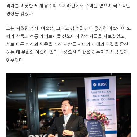
리아를 비롯한 세계 유수의 오페라단에서 주역을 맡으며 국제적인
명성을 쌓았다.
그는 탁월한 성량, 예술성, 그리고 감정을 담아 웅장한 이탈리아 오
페라 작품과 전통 레퍼토리를 선보이며 참석자들을 사로잡았고,
서로 다른 배경과 민족을 가진 사람들 사이의 이해와 연결을 증진
하는 데 문화와 예술이 얼마나 중요한 역할을 하는지 다시금 일깨
워주었다.