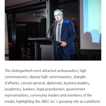
This distinguished event attracted ambassadors, high
commissioners, deputy high commissioners, chargés
d’affaires, consuls-general, diplomats, business leaders,
academics, bankers, legal practitioners, government
representatives, community leaders and members of the
media, highlighting the ABSC Inc.’s growing role as a platform