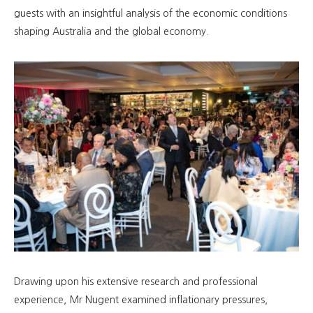
guests with an insightful analysis of the economic conditions
shaping Australia and the global economy.
Drawing upon his extensive research and professional
experience, Mr Nugent examined inflationary pressures,