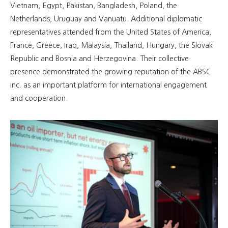
Vietnam, Egypt, Pakistan, Bangladesh, Poland, the
Netherlands, Uruguay and Vanuatu. Additional diplomatic
representatives attended from the United States of America,
France, Greece, Iraq, Malaysia, Thailand, Hungary, the Slovak
Republic and Bosnia and Herzegovina. Their collective
presence demonstrated the growing reputation of the ABSC
Inc. as an important platform for international engagement
and cooperation.