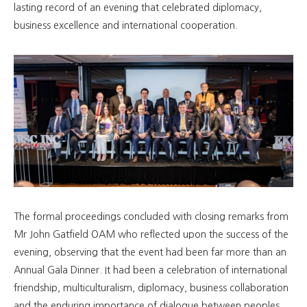
lasting record of an evening that celebrated diplomacy,
business excellence and international cooperation.
The formal proceedings concluded with closing remarks from
Mr John Gatfield OAM who reflected upon the success of the
evening, observing that the event had been far more than an
Annual Gala Dinner. It had been a celebration of international
friendship, multiculturalism, diplomacy, business collaboration
and the enduring importance of dialogue between peoples