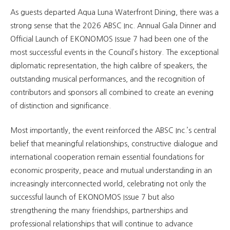
As guests departed Aqua Luna Waterfront Dining, there was a
strong sense that the 2026 ABSC Inc. Annual Gala Dinner and
Official Launch of EKONOMOS Issue 7 had been one of the
most successful events in the Council’s history. The exceptional
diplomatic representation, the high calibre of speakers, the
outstanding musical performances, and the recognition of
contributors and sponsors all combined to create an evening
of distinction and significance.
Most importantly, the event reinforced the ABSC Inc.’s central
belief that meaningful relationships, constructive dialogue and
international cooperation remain essential foundations for
economic prosperity, peace and mutual understanding in an
increasingly interconnected world, celebrating not only the
successful launch of EKONOMOS Issue 7 but also
strengthening the many friendships, partnerships and
professional relationships that will continue to advance