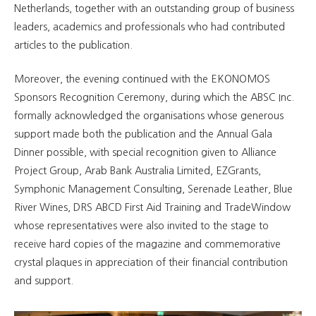
Netherlands, together with an outstanding group of business
leaders, academics and professionals who had contributed
articles to the publication.
Moreover, the evening continued with the EKONOMOS
Sponsors Recognition Ceremony, during which the ABSC Inc.
formally acknowledged the organisations whose generous
support made both the publication and the Annual Gala
Dinner possible, with special recognition given to Alliance
Project Group, Arab Bank Australia Limited, EZGrants,
Symphonic Management Consulting, Serenade Leather, Blue
River Wines, DRS ABCD First Aid Training and TradeWindow
whose representatives were also invited to the stage to
receive hard copies of the magazine and commemorative
crystal plaques in appreciation of their financial contribution
and support.