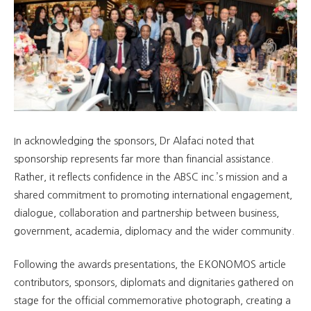
In acknowledging the sponsors, Dr Alafaci noted that
sponsorship represents far more than financial assistance.
Rather, it reflects confidence in the ABSC inc.’s mission and a
shared commitment to promoting international engagement,
dialogue, collaboration and partnership between business,
government, academia, diplomacy and the wider community.
Following the awards presentations, the EKONOMOS article
contributors, sponsors, diplomats and dignitaries gathered on
stage for the official commemorative photograph, creating a