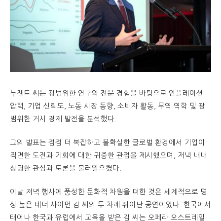
누젠트 씨는 광범위한 연구와 전문 경험을 바탕으로 인플레이션
압력, 기업 신뢰도, 노동 시장 동향, 소비자 활동, 무역 역학 및 광
범위한 거시 경제 발전을 분석했다.
그의 발표는 점점 더 복잡하고 불확실한 글로벌 환경에서 기업이
직면한 도전과 기회에 대한 귀중한 관점을 제시했으며, 저녁 내내
상당한 관심과 토론을 불러일으켰다.
이날 저녁 행사에 풍성한 문화적 차원을 더한 것은 세계적으로 명
성 높은 테너 사이먼 김 씨의 두 차례 뛰어난 공연이었다. 한국에서
태어나 한국과 유럽에서 교육을 받은 김 씨는 오페라 오스트레일