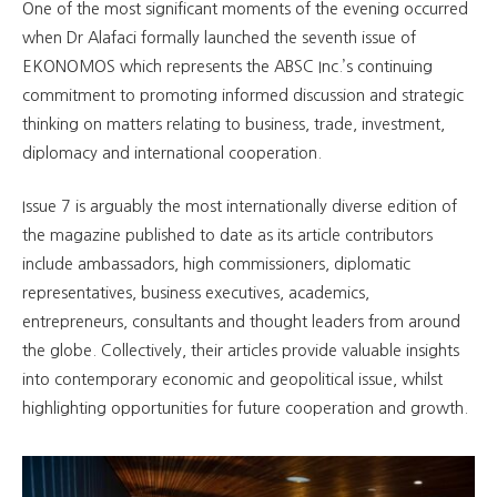
One of the most significant moments of the evening occurred
when Dr Alafaci formally launched the seventh issue of
EKONOMOS which represents the ABSC Inc.’s continuing
commitment to promoting informed discussion and strategic
thinking on matters relating to business, trade, investment,
diplomacy and international cooperation.
Issue 7 is arguably the most internationally diverse edition of
the magazine published to date as its article contributors
include ambassadors, high commissioners, diplomatic
representatives, business executives, academics,
entrepreneurs, consultants and thought leaders from around
the globe. Collectively, their articles provide valuable insights
into contemporary economic and geopolitical issue, whilst
highlighting opportunities for future cooperation and growth.