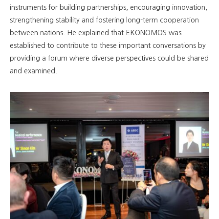
instruments for building partnerships, encouraging innovation,
strengthening stability and fostering long-term cooperation
between nations. He explained that EKONOMOS was
established to contribute to these important conversations by
providing a forum where diverse perspectives could be shared
and examined.