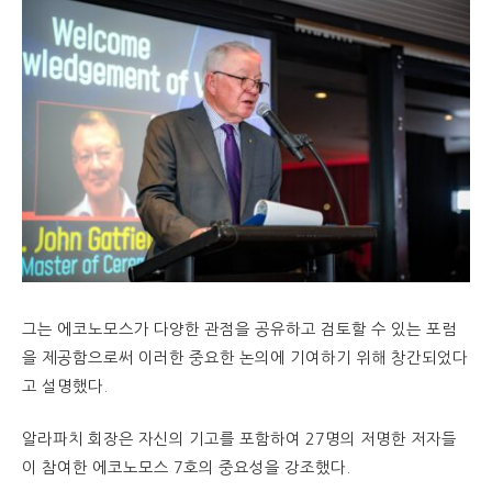
그는 에코노모스가 다양한 관점을 공유하고 검토할 수 있는 포럼
을 제공함으로써 이러한 중요한 논의에 기여하기 위해 창간되었다
고 설명했다.
알라파치 회장은 자신의 기고를 포함하여 27명의 저명한 저자들
이 참여한 에코노모스 7호의 중요성을 강조했다.