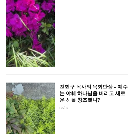
전현구 목사의 목회단상 – 예수
는 야훼 하나님을 버리고 새로
운 신을 창조했나?
08/07