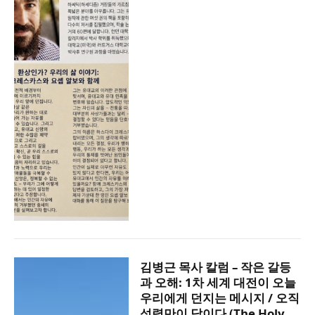
김병근 목사 칼럼 – 작은 갈등
과 오해: 1차 세계 대전이 오늘
우리에게 던지는 메시지 / 오직
성령만이 답이다 (The Holy