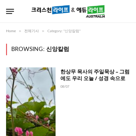
»
»
Home
전체기사
Category: "신앙칼럼"
BROWSING:
신앙칼럼
한상무 목사의 주일묵상 – 그럼
에도 우리 오늘 / 성경 속으로
08/07