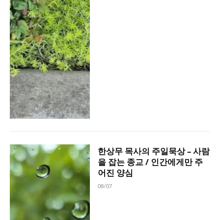
한상무 목사의 주일묵상 – 사람
을 잡는 종교 / 인간에게만 주
어진 양심
08/07